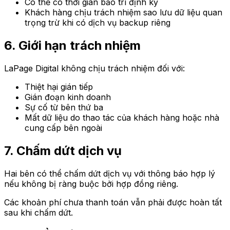
Có thể có thời gian bảo trì định kỳ
Khách hàng chịu trách nhiệm sao lưu dữ liệu quan
trọng trừ khi có dịch vụ backup riêng
6. Giới hạn trách nhiệm
LaPage Digital không chịu trách nhiệm đối với:
Thiệt hại gián tiếp
Gián đoạn kinh doanh
Sự cố từ bên thứ ba
Mất dữ liệu do thao tác của khách hàng hoặc nhà
cung cấp bên ngoài
7. Chấm dứt dịch vụ
Hai bên có thể chấm dứt dịch vụ với thông báo hợp lý
nếu không bị ràng buộc bởi hợp đồng riêng.
Các khoản phí chưa thanh toán vẫn phải được hoàn tất
sau khi chấm dứt.