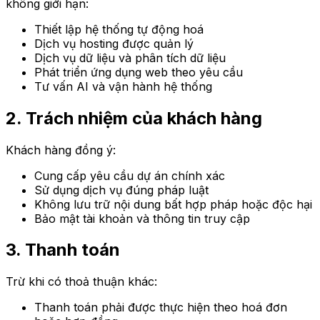
không giới hạn:
Thiết lập hệ thống tự động hoá
Dịch vụ hosting được quản lý
Dịch vụ dữ liệu và phân tích dữ liệu
Phát triển ứng dụng web theo yêu cầu
Tư vấn AI và vận hành hệ thống
2. Trách nhiệm của khách hàng
Khách hàng đồng ý:
Cung cấp yêu cầu dự án chính xác
Sử dụng dịch vụ đúng pháp luật
Không lưu trữ nội dung bất hợp pháp hoặc độc hại
Bảo mật tài khoản và thông tin truy cập
3. Thanh toán
Trừ khi có thoả thuận khác:
Thanh toán phải được thực hiện theo hoá đơn